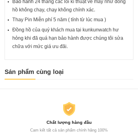
Bảo hành
24 tháng các lỗi kĩ thuật về máy như đồng
hồ không chạy, chạy không chính xác.
Thay Pin Miễn phí 5 năm ( tính từ lúc mua )
Đồng hồ của quý khách mua tại kunkunwatch hư
hỏng khi đã quá hạn bảo hành được chúng tôi sửa
chữa với mức giá ưu đãi.
Sản phẩm cùng loại
Chất lượng hàng đầu
Cam kết tất cả sản phẩm chính hãng 100%