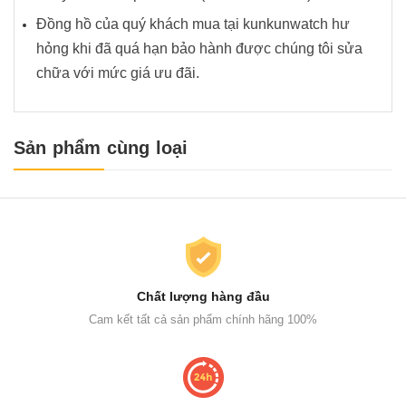
Đồng hồ của quý khách mua tại kunkunwatch hư
hỏng khi đã quá hạn bảo hành được chúng tôi sửa
chữa với mức giá ưu đãi.
Sản phẩm cùng loại
Chất lượng hàng đầu
Cam kết tất cả sản phẩm chính hãng 100%