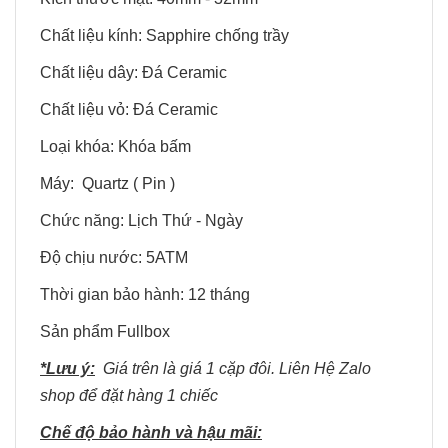
Chất liệu kính: Sapphire chống trầy
Chất liệu dây: Đá Ceramic
Chất liệu vỏ: Đá Ceramic
Loại khóa: Khóa bấm
Máy: Quartz ( Pin )
Chức năng: Lịch Thứ - Ngày
Độ chịu nước: 5ATM
Thời gian bảo hành: 12 tháng
Sản phẩm Fullbox
*Lưu ý:
Giá trên là giá 1 cặp đôi. Liên Hệ Zalo
shop để đặt hàng 1 chiếc
Chế độ bảo hành và hậu mãi: