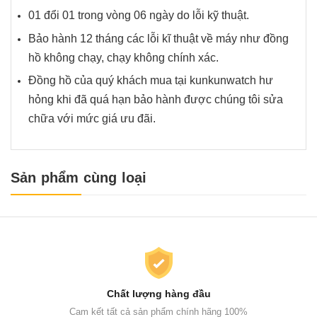
01 đổi 01 trong vòng 06 ngày do lỗi kỹ thuật.
Bảo hành 12 tháng các lỗi kĩ thuật về máy như đồng
hồ không chạy, chạy không chính xác.
Đồng hồ của quý khách mua tại kunkunwatch hư
hỏng khi đã quá hạn bảo hành được chúng tôi sửa
chữa với mức giá ưu đãi.
Sản phẩm cùng loại
Chất lượng hàng đầu
Cam kết tất cả sản phẩm chính hãng 100%