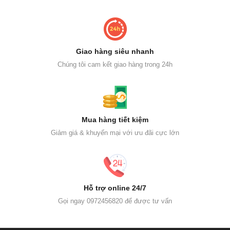
Giao hàng siêu nhanh
Chúng tôi cam kết giao hàng trong 24h
Mua hàng tiết kiệm
Giảm giá & khuyến mại với ưu đãi cực lớn
Hỗ trợ online 24/7
Gọi ngay 0972456820 để được tư vấn