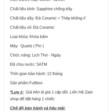
Chất liệu kính: Sapphire chống trầy
Chất liệu dây: Đá Ceramic + Thép không rỉ
Chất liệu vỏ: Đá Ceramic
Loại khóa: Khóa bấm
Máy: Quartz ( Pin )
Chức năng: Lịch Thứ - Ngày
Độ chịu nước: 5ATM
Thời gian bảo hành: 12 tháng
Sản phẩm Fullbox
*Lưu ý:
Giá trên là giá 1 cặp đôi. Liên Hệ Zalo
shop để đặt hàng 1 chiếc
Chế độ bảo hành và hậu mãi: