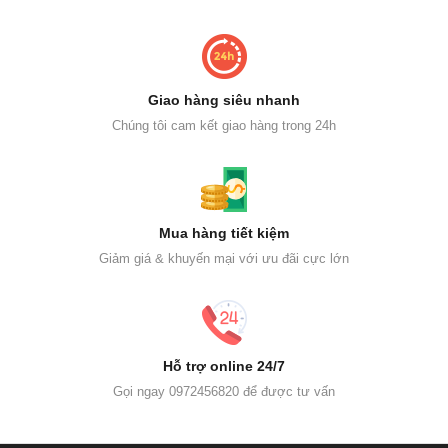
Giao hàng siêu nhanh
Chúng tôi cam kết giao hàng trong 24h
Mua hàng tiết kiệm
Giảm giá & khuyến mại với ưu đãi cực lớn
Hỗ trợ online 24/7
Gọi ngay 0972456820 để được tư vấn