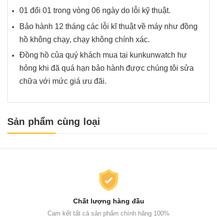
01 đổi 01 trong vòng 06 ngày do lỗi kỹ thuật.
Bảo hành 12 tháng các lỗi kĩ thuật về máy như đồng
hồ không chạy, chạy không chính xác.
Đồng hồ của quý khách mua tại kunkunwatch hư
hỏng khi đã quá hạn bảo hành được chúng tôi sửa
chữa với mức giá ưu đãi.
Sản phẩm cùng loại
Chất lượng hàng đầu
Cam kết tất cả sản phẩm chính hãng 100%