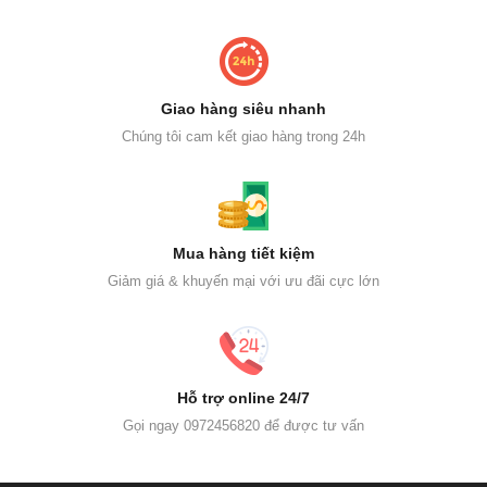
Giao hàng siêu nhanh
Chúng tôi cam kết giao hàng trong 24h
Mua hàng tiết kiệm
Giảm giá & khuyến mại với ưu đãi cực lớn
Hỗ trợ online 24/7
Gọi ngay 0972456820 để được tư vấn