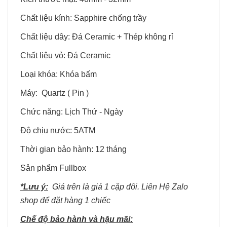
Chất liệu kính: Sapphire chống trầy
Chất liệu dây: Đá Ceramic + Thép không rỉ
Chất liệu vỏ: Đá Ceramic
Loại khóa: Khóa bấm
Máy: Quartz ( Pin )
Chức năng: Lịch Thứ - Ngày
Độ chịu nước: 5ATM
Thời gian bảo hành: 12 tháng
Sản phẩm Fullbox
*Lưu ý:
Giá trên là giá 1 cặp đôi. Liên Hệ Zalo
shop để đặt hàng 1 chiếc
Chế độ bảo hành và hậu mãi: