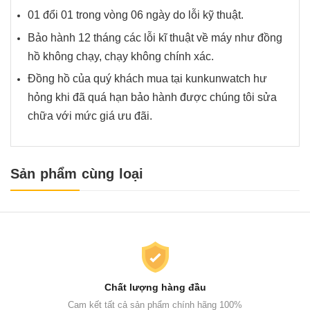
01 đổi 01 trong vòng 06 ngày do lỗi kỹ thuật.
Bảo hành 12 tháng các lỗi kĩ thuật về máy như đồng
hồ không chạy, chạy không chính xác.
Đồng hồ của quý khách mua tại kunkunwatch hư
hỏng khi đã quá hạn bảo hành được chúng tôi sửa
chữa với mức giá ưu đãi.
Sản phẩm cùng loại
Chất lượng hàng đầu
Cam kết tất cả sản phẩm chính hãng 100%