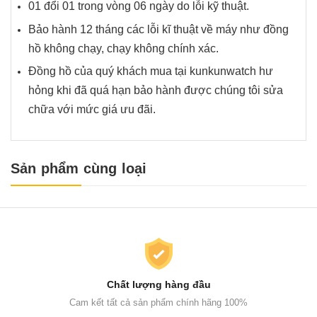
01 đổi 01 trong vòng 06 ngày do lỗi kỹ thuật.
Bảo hành 12 tháng các lỗi kĩ thuật về máy như đồng
hồ không chạy, chạy không chính xác.
Đồng hồ của quý khách mua tại kunkunwatch hư
hỏng khi đã quá hạn bảo hành được chúng tôi sửa
chữa với mức giá ưu đãi.
Sản phẩm cùng loại
Chất lượng hàng đầu
Cam kết tất cả sản phẩm chính hãng 100%