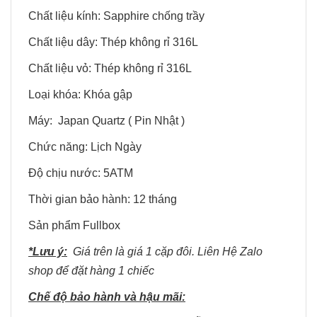
Chất liệu kính: Sapphire chống trầy
Chất liệu dây: Thép không rỉ 316L
Chất liệu vỏ: Thép không rỉ 316L
Loại khóa: Khóa gập
Máy: Japan Quartz ( Pin Nhật )
Chức năng: Lịch Ngày
Độ chịu nước: 5ATM
Thời gian bảo hành: 12 tháng
Sản phẩm Fullbox
*Lưu ý:
Giá trên là giá 1 cặp đôi. Liên Hệ Zalo
shop để đặt hàng 1 chiếc
Chế độ bảo hành và hậu mãi: