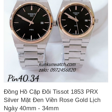
Đồng Hồ Cặp Đôi Tissot 1853 PRX
Silver Mặt Đen Viền Rose Gold Lịch
Ngày 40mm - 34mm