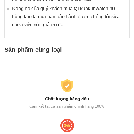
Đồng hồ của quý khách mua tại kunkunwatch hư
hỏng khi đã quá hạn bảo hành được chúng tôi sửa
chữa với mức giá ưu đãi.
Sản phẩm cùng loại
Chất lượng hàng đầu
Cam kết tất cả sản phẩm chính hãng 100%