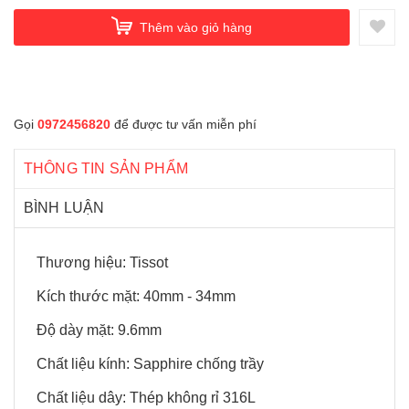
Thêm vào giỏ hàng
Gọi
0972456820
để được tư vấn miễn phí
THÔNG TIN SẢN PHẨM
BÌNH LUẬN
Thương hiệu: Tissot
Kích thước mặt: 40mm - 34mm
Độ dày mặt: 9.6mm
Chất liệu kính: Sapphire chống trầy
Chất liệu dây: Thép không rỉ 316L