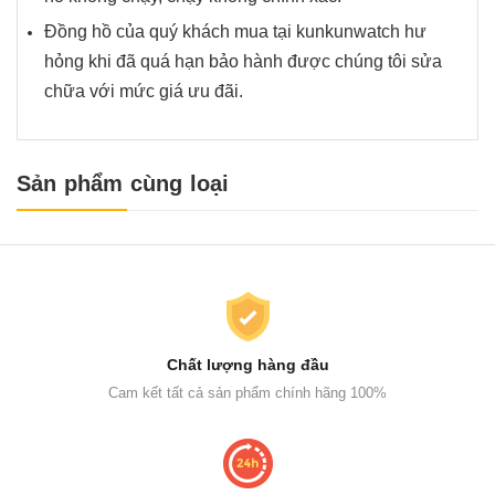
Đồng hồ của quý khách mua tại kunkunwatch hư
hỏng khi đã quá hạn bảo hành được chúng tôi sửa
chữa với mức giá ưu đãi.
Sản phẩm cùng loại
Chất lượng hàng đầu
Cam kết tất cả sản phẩm chính hãng 100%