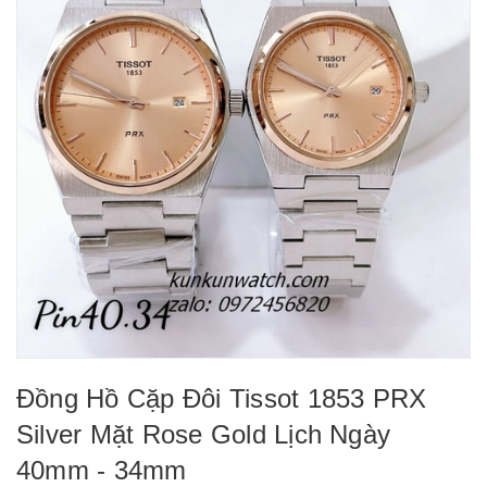
Đồng Hồ Cặp Đôi Tissot 1853 PRX
Silver Mặt Rose Gold Lịch Ngày
40mm - 34mm