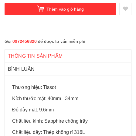
Thêm vào giỏ hàng
Gọi
0972456820
để được tư vấn miễn phí
THÔNG TIN SẢN PHẨM
BÌNH LUẬN
Thương hiệu: Tissot
Kích thước mặt: 40mm - 34mm
Độ dày mặt: 9.6mm
Chất liệu kính: Sapphire chống trầy
Chất liệu dây: Thép không rỉ 316L