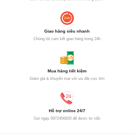
Giao hàng siêu nhanh
Chúng tôi cam kết giao hàng trong 24h
Mua hàng tiết kiệm
Giảm giá & khuyến mại với ưu đãi cực lớn
Hỗ trợ online 24/7
Gọi ngay 0972456820 để được tư vấn