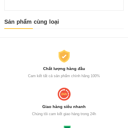
Sản phẩm cùng loại
Chất lượng hàng đầu
Cam kết tất cả sản phẩm chính hãng 100%
Giao hàng siêu nhanh
Chúng tôi cam kết giao hàng trong 24h