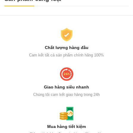
Chất lượng hàng đầu
Cam kết tất cả sản phẩm chính hãng 100%
Giao hàng siêu nhanh
Chúng tôi cam kết giao hàng trong 24h
Mua hàng tiết kiệm