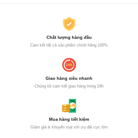
Chất lượng hàng đầu
Cam kết tất cả sản phẩm chính hãng 100%
Giao hàng siêu nhanh
Chúng tôi cam kết giao hàng trong 24h
Mua hàng tiết kiệm
Giảm giá & khuyến mại với ưu đãi cực lớn