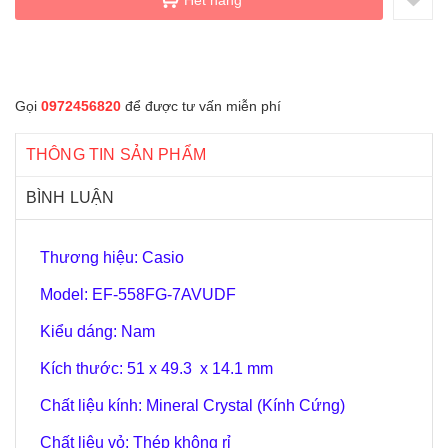
Gọi
0972456820
để được tư vấn miễn phí
THÔNG TIN SẢN PHẨM
BÌNH LUẬN
Thương hiệu: Casio
Model: EF-558FG-7AVUDF
Kiểu dáng: Nam
Kích thước: 51 x 49.3 x 14.1 mm
Chất liệu kính: Mineral Crystal (Kính Cứng)
Chất liệu vỏ: Thép không rỉ