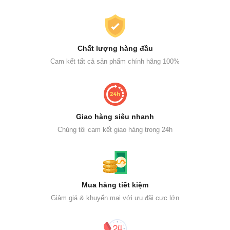
Chất lượng hàng đầu
Cam kết tất cả sản phẩm chính hãng 100%
Giao hàng siêu nhanh
Chúng tôi cam kết giao hàng trong 24h
Mua hàng tiết kiệm
Giảm giá & khuyến mại với ưu đãi cực lớn