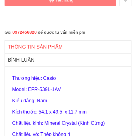
Gọi
0972456820
để được tư vấn miễn phí
THÔNG TIN SẢN PHẨM
BÌNH LUẬN
Thương hiệu: Casio
Model: EFR-539L-1AV
Kiểu dáng: Nam
Kích thước: 54.1 x 49.5 x 11.7 mm
Chất liệu kính: Mineral Crystal (Kính Cứng)
Chất liệu vỏ: Thép không rỉ