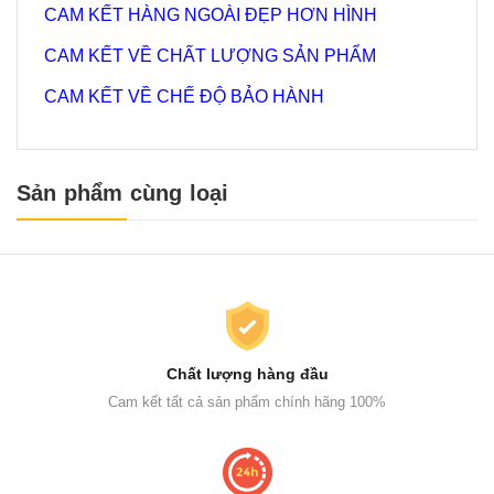
CAM KẾT HÀNG NGOÀI ĐẸP HƠN HÌNH
CAM KẾT VỀ CHẤT LƯỢNG SẢN PHẨM
CAM KẾT VỀ CHẾ ĐỘ BẢO HÀNH
Sản phẩm cùng loại
Chất lượng hàng đầu
Cam kết tất cả sản phẩm chính hãng 100%