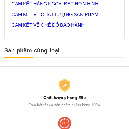
CAM KẾT HÀNG NGOÀI ĐẸP HƠN HÌNH
CAM KẾT VỀ CHẤT LƯỢNG SẢN PHẨM
CAM KẾT VỀ CHẾ ĐỘ BẢO HÀNH
Sản phẩm cùng loại
Chất lượng hàng đầu
Cam kết tất cả sản phẩm chính hãng 100%