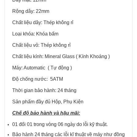
Rộng dây: 22mm
Chất liệu dây: Thép không rỉ
Loại khóa: Khóa bấm
Chất liệu vỏ: Thép không rỉ
Chất liệu kính: Mineral Glass ( Kính Khoáng )
Máy: Automatic ( Tự động )
Độ chống nước: 5ATM
Thời gian bảo hành: 24 tháng
Sản phẩm đầy đủ Hộp, Phụ Kiện
Chế độ bảo hành và hậu mãi:
01 đổi 01 trong vòng 06 ngày do lỗi kỹ thuật.
Bảo hành 24 tháng các lỗi kĩ thuật về máy như đồng