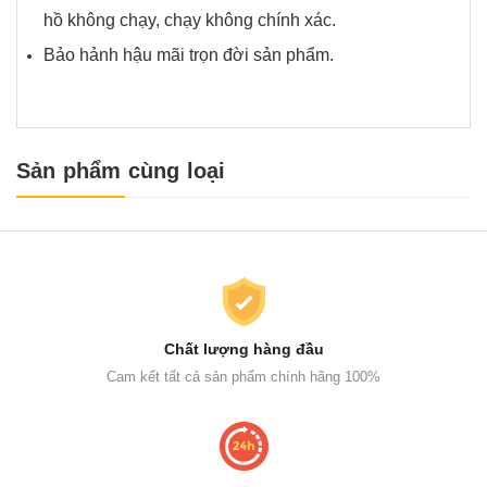
hồ không chạy, chạy không chính xác.
Bảo hảnh hậu mãi trọn đời sản phẩm.
Sản phẩm cùng loại
Chất lượng hàng đầu
Cam kết tất cả sản phẩm chính hãng 100%