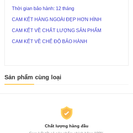
Thời gian bảo hành: 12 tháng
CAM KẾT HÀNG NGOÀI ĐẸP HƠN HÌNH
CAM KẾT VỀ CHẤT LƯỢNG SẢN PHẨM
CAM KẾT VỀ CHẾ ĐỘ BẢO HÀNH
Sản phẩm cùng loại
Chất lượng hàng đầu