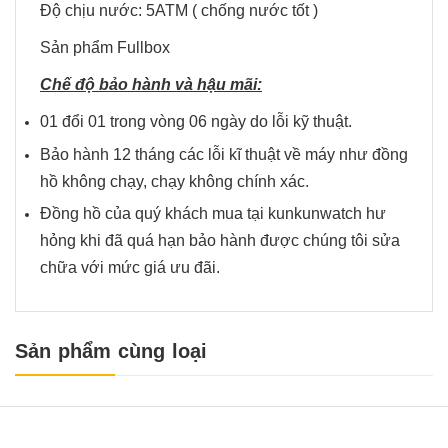
Độ chịu nước: 5ATM ( chống nước tốt )
Sản phẩm Fullbox
Chế độ bảo hành và hậu mãi:
01 đổi 01 trong vòng 06 ngày do lỗi kỹ thuật.
Bảo hành 12 tháng các lỗi kĩ thuật về máy như đồng
hồ không chạy, chạy không chính xác.
Đồng hồ của quý khách mua tại kunkunwatch hư
hỏng khi đã quá hạn bảo hành được chúng tôi sửa
chữa với mức giá ưu đãi.
Sản phẩm cùng loại