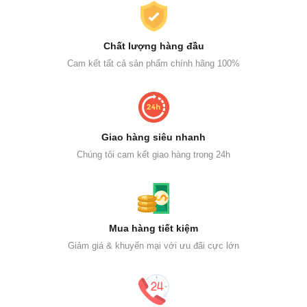
Chất lượng hàng đầu
Cam kết tất cả sản phẩm chính hãng 100%
Giao hàng siêu nhanh
Chúng tôi cam kết giao hàng trong 24h
Mua hàng tiết kiệm
Giảm giá & khuyến mại với ưu đãi cực lớn