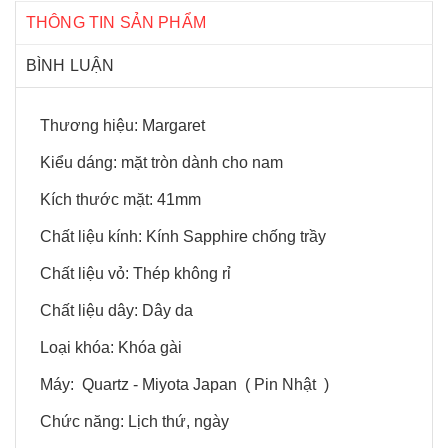
THÔNG TIN SẢN PHẨM
BÌNH LUẬN
Thương hiệu: Margaret
Kiểu dáng: mặt tròn dành cho nam
Kích thước mặt: 41mm
Chất liệu kính: Kính Sapphire chống trầy
Chất liệu vỏ: Thép không rỉ
Chất liệu dây: Dây da
Loại khóa: Khóa gài
Máy: Quartz - Miyota Japan ( Pin Nhật )
Chức năng: Lịch thứ, ngày