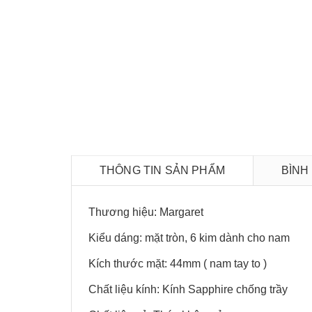
THÔNG TIN SẢN PHẨM
BÌNH
Thương hiệu: Margaret
Kiểu dáng: mặt tròn, 6 kim dành cho nam
Kích thước mặt: 44mm ( nam tay to )
Chất liệu kính: Kính Sapphire chống trầy