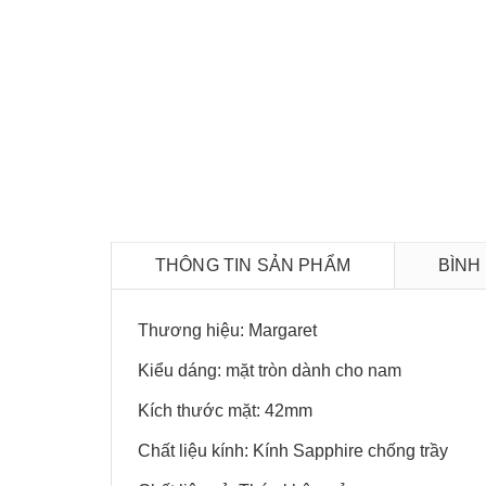
THÔNG TIN SẢN PHẨM
BÌNH
Thương hiệu: Margaret
Kiểu dáng: mặt tròn dành cho nam
Kích thước mặt: 42mm
Chất liệu kính: Kính Sapphire chống trầy