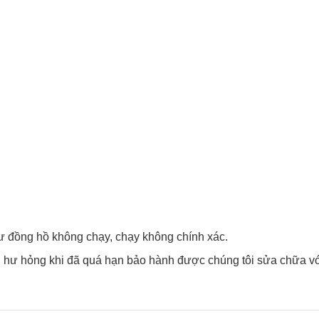
y như đồng hồ không chạy, chạy không chính xác.
hư hỏng khi đã quá hạn bảo hành được chúng tôi sửa chữa vơ