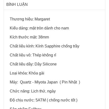
BÌNH LUẬN
Thương hiệu: Margaret
Kiểu dáng: mặt tròn dành cho nam
Kích thước mặt: 38mm
Chất liệu kính: Kính Sapphire chống trầy
Chất liệu vỏ: Thép không rỉ
Chất liệu dây: Dây Silicone
Loại khóa: Khóa gài
Máy: Quartz - Miyota Japan ( Pin Nhật )
Chức năng: Lịch thứ,
ngày
Độ chịu nước: 5ATM ( chống nước tốt )