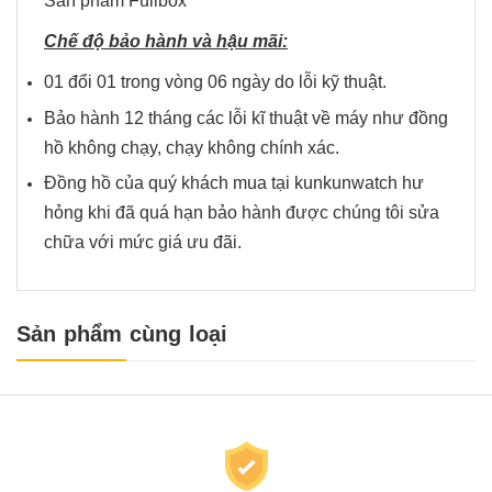
Sản phẩm Fullbox
Chế độ bảo hành và hậu mãi:
01 đổi 01 trong vòng 06 ngày do lỗi kỹ thuật.
Bảo hành 12 tháng các lỗi kĩ thuật về máy như đồng
hồ không chạy, chạy không chính xác.
Đồng hồ của quý khách mua tại kunkunwatch hư
hỏng khi đã quá hạn bảo hành được chúng tôi sửa
chữa với mức giá ưu đãi.
Sản phẩm cùng loại