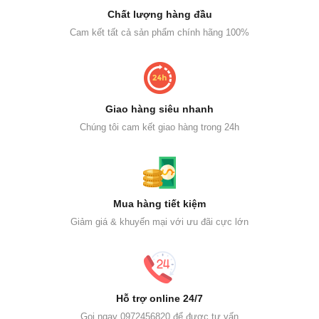
Chất lượng hàng đầu
Cam kết tất cả sản phẩm chính hãng 100%
Giao hàng siêu nhanh
Chúng tôi cam kết giao hàng trong 24h
Mua hàng tiết kiệm
Giảm giá & khuyến mại với ưu đãi cực lớn
Hỗ trợ online 24/7
Gọi ngay 0972456820 để được tư vấn