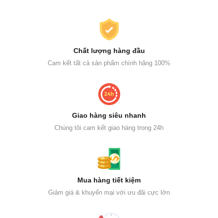
Chất lượng hàng đầu
Cam kết tất cả sản phẩm chính hãng 100%
Giao hàng siêu nhanh
Chúng tôi cam kết giao hàng trong 24h
Mua hàng tiết kiệm
Giảm giá & khuyến mại với ưu đãi cực lớn