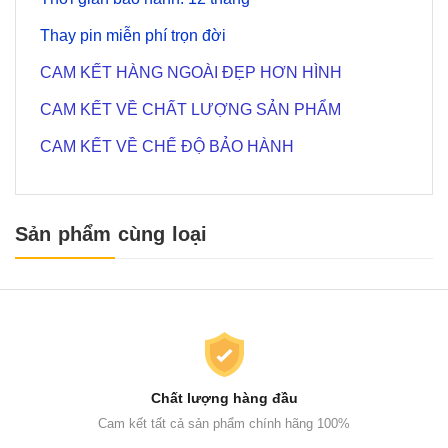
Thay pin miễn phí trọn đời
CAM KẾT HÀNG NGOÀI ĐẸP HƠN HÌNH
CAM KẾT VỀ CHẤT LƯỢNG SẢN PHẨM
CAM KẾT VỀ CHẾ ĐỘ BẢO HÀNH
Sản phẩm cùng loại
Chất lượng hàng đầu
Cam kết tất cả sản phẩm chính hãng 100%