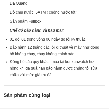
Dạ Quang
Độ chịu nước: 5ATM ( chống nước tốt )
Sản phẩm Fullbox
Chế độ bảo hành và hậu mãi:
01 đổi 01 trong vòng 06 ngày do lỗi kỹ thuật.
Bảo hành 12 tháng các lỗi kĩ thuật về máy như đồng
hồ không chạy, chạy không chính xác.
Đồng hồ của quý khách mua tại kunkunwatch hư
hỏng khi đã quá hạn bảo hành được chúng tôi sửa
chữa với mức giá ưu đãi.
Sản phẩm cùng loại