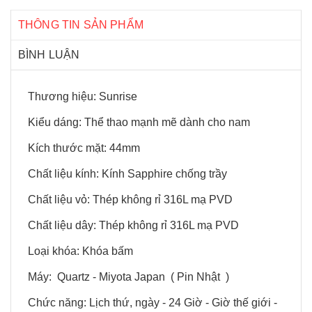
THÔNG TIN SẢN PHẨM
BÌNH LUẬN
Thương hiệu: Sunrise
Kiểu dáng: Thể thao mạnh mẽ dành cho nam
Kích thước mặt: 44
mm
Chất liệu kính: Kính Sapphire chống trầy
Chất liệu vỏ: Thép không rỉ 316L mạ PVD
Chất liệu dây: Thép không rỉ 316L mạ PVD
Loại khóa: Khóa bấm
Máy: Quartz - Miyota Japan ( Pin Nhật )
Chức năng: Lịch thứ, ngày - 24 Giờ - Giờ thế giới -