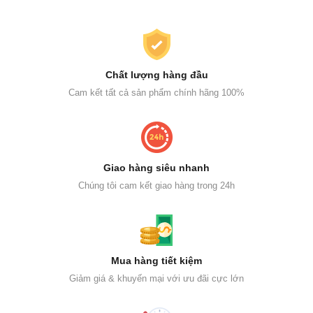
Chất lượng hàng đầu
Cam kết tất cả sản phẩm chính hãng 100%
Giao hàng siêu nhanh
Chúng tôi cam kết giao hàng trong 24h
Mua hàng tiết kiệm
Giảm giá & khuyến mại với ưu đãi cực lớn