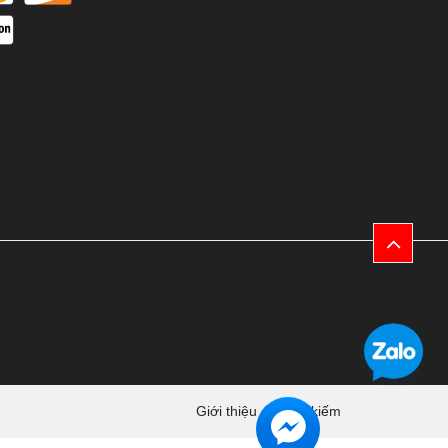
Giới thiệu
Tìm kiếm