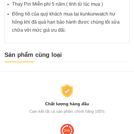
Thay Pin Miễn phí 5 năm ( tính từ lúc mua )
Đồng hồ của quý khách mua tại kunkunwatch hư
hỏng khi đã quá hạn bảo hành được chúng tôi sửa
chữa với mức giá ưu đãi.
Sản phẩm cùng loại
Chất lượng hàng đầu
Cam kết tất cả sản phẩm chính hãng 100%