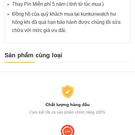
Thay Pin Miễn phí 5 năm ( tính từ lúc mua )
Đồng hồ của quý khách mua tại kunkunwatch hư
hỏng khi đã quá hạn bảo hành được chúng tôi sửa
chữa với mức giá ưu đãi.
Sản phẩm cùng loại
Chất lượng hàng đầu
Cam kết tất cả sản phẩm chính hãng 100%