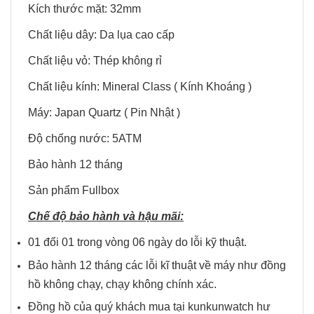
Kích thước mặt: 32mm
Chất liệu dây: Da lụa cao cấp
Chất liệu vỏ: Thép không rỉ
Chất liệu kính: Mineral Class ( Kính Khoáng )
Máy: Japan Quartz ( Pin Nhật )
Độ chống nước: 5ATM
Bảo hành 12 tháng
Sản phẩm Fullbox
Chế độ bảo hành và hậu mãi:
01 đổi 01 trong vòng 06 ngày do lỗi kỹ thuật.
Bảo hành 12 tháng các lỗi kĩ thuật về máy như đồng
hồ không chạy, chạy không chính xác.
Đồng hồ của quý khách mua tại kunkunwatch hư