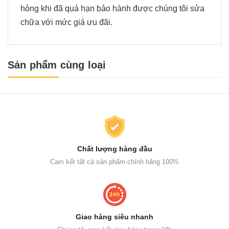
hỏng khi đã quá hạn bảo hành được chúng tôi sửa
chữa với mức giá ưu đãi.
Sản phẩm cùng loại
Chất lượng hàng đầu
Cam kết tất cả sản phẩm chính hãng 100%
Giao hàng siêu nhanh