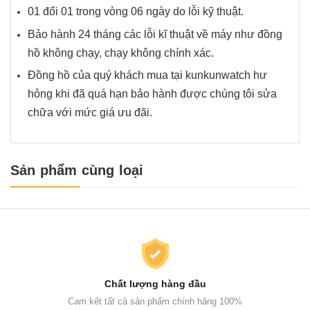
01 đổi 01 trong vòng 06 ngày do lỗi kỹ thuật.
Bảo hành 24 tháng các lỗi kĩ thuật về máy như đồng
hồ không chạy, chạy không chính xác.
Đồng hồ của quý khách mua tại kunkunwatch hư
hỏng khi đã quá hạn bảo hành được chúng tôi sửa
chữa với mức giá ưu đãi.
Sản phẩm cùng loại
Chất lượng hàng đầu
Cam kết tất cả sản phẩm chính hãng 100%