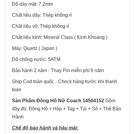
Độ dày mặt: 7.2mm
Chất liệu dây: Thép không rỉ
Chất liệu vỏ: Thép không rỉ
Chất liệu kính: Mineral Class ( Kính Khoáng )
Máy: Quartz ( Japan )
Độ chống nước: 5ATM
Bảo hành 2 năm - Thay Pin miễn phí 6 năm
Ship Cod toàn quốc - Check hàng trước khi thanh
toán
Sản Phẩm Đồng Hồ Nữ Coach 14504152
Gồm
đầy đủ: Đồng Hồ + Hộp + Tag + Túi + Sổ + Thẻ Bảo
Hành
Chế độ bảo hành và hậu mãi: