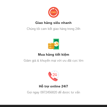
Giao hàng siêu nhanh
Chúng tôi cam kết giao hàng trong 24h
Mua hàng tiết kiệm
Giảm giá & khuyến mại với ưu đãi cực lớn
Hỗ trợ online 24/7
Gọi ngay 0972456820 để được tư vấn