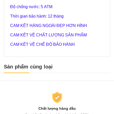
Độ chống nước: 5 ATM
Thời gian bảo hành: 12 tháng
CAM KẾT HÀNG NGOÀI ĐẸP HƠN HÌNH
CAM KẾT VỀ CHẤT LƯỢNG SẢN PHẨM
CAM KẾT VỀ CHẾ ĐỘ BẢO HÀNH
Sản phẩm cùng loại
Chất lượng hàng đầu