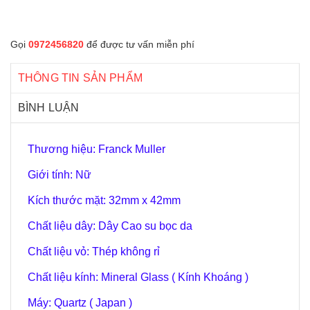
Gọi
0972456820
để được tư vấn miễn phí
THÔNG TIN SẢN PHẨM
BÌNH LUẬN
Thương hiệu: Franck Muller
Giới tính: Nữ
Kích thước mặt: 32mm x 42mm
Chất liệu dây: Dây Cao su bọc da
Chất liệu vỏ: Thép không rỉ
Chất liệu kính: Mineral Glass ( Kính Khoáng )
Máy: Quartz ( Japan )