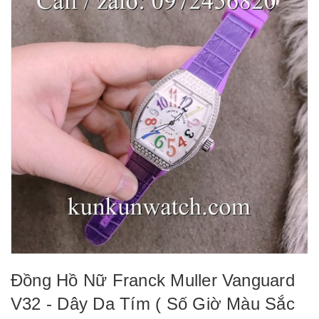
Đồng Hồ Nữ Franck Muller Vanguard
V32 - Dây Da Tím ( Số Giờ Màu Sắc