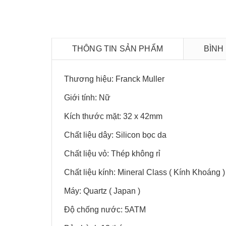
THÔNG TIN SẢN PHẨM
BÌNH
Thương hiệu: Franck Muller
Giới tính: Nữ
Kích thước mặt: 32 x 42mm
Chất liệu dây: Silicon bọc da
Chất liệu vỏ: Thép không rỉ
Chất liệu kính: Mineral Class ( Kính Khoáng )
Máy: Quartz ( Japan )
Độ chống nước: 5ATM