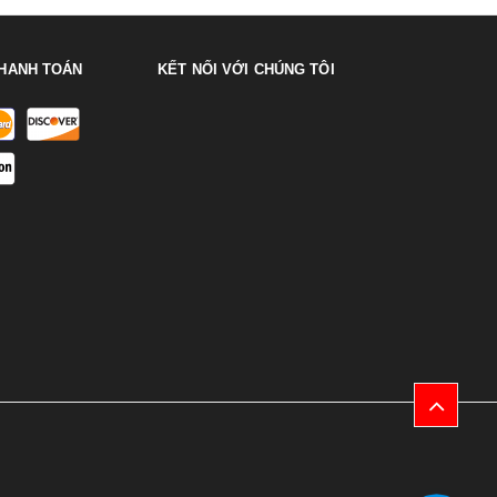
HANH TOÁN
KẾT NỐI VỚI CHÚNG TÔI