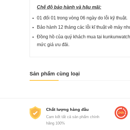
Chế độ bảo hành và hậu mãi:
01 đổi 01 trong vòng 06 ngày do lỗi kỹ thuật.
Bảo hành 12 tháng các lỗi kĩ thuật về má
Đồng hồ của quý khách mua tại kunkunwatch 
mức giá ưu đãi.
Sản phẩm cùng loại
Chất lượng hàng đầu
Cam kết tất cả sản phẩm chính
hãng 100%