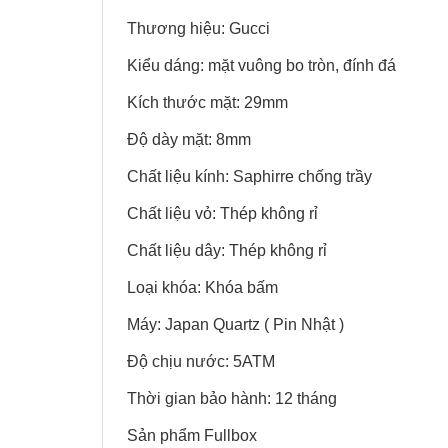
Thương hiệu: Gucci
Kiểu dáng: mặt vuông bo tròn, đính đá
Kích thước mặt: 29mm
Độ dày mặt: 8mm
Chất liệu kính: Saphirre chống trầy
Chất liệu vỏ: Thép không rỉ
Chất liệu dây: Thép không rỉ
Loại khóa: Khóa bấm
Máy: Japan Quartz ( Pin Nhật )
Độ chịu nước: 5ATM
Thời gian bảo hành: 12 tháng
Sản phẩm Fullbox