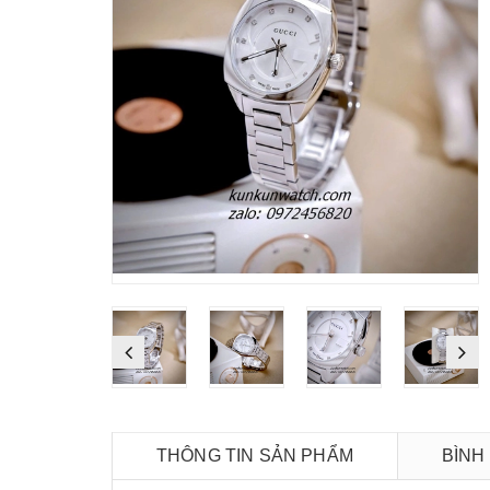
THÔNG TIN SẢN PHẨM
BÌNH