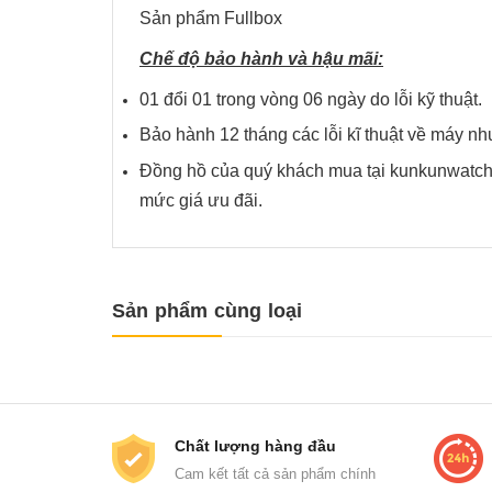
Sản phẩm Fullbox
Chế độ bảo hành và hậu mãi:
01 đổi 01 trong vòng 06 ngày do lỗi kỹ thuật.
Bảo hành 12 tháng các lỗi kĩ thuật về má
Đồng hồ của quý khách mua tại kunkunwatch 
mức giá ưu đãi.
Sản phẩm cùng loại
Chất lượng hàng đầu
Cam kết tất cả sản phẩm chính