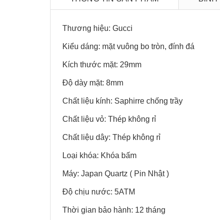
Thương hiệu: Gucci
Kiểu dáng: mặt vuông bo tròn, đính đá
Kích thước mặt: 29mm
Độ dày mặt: 8mm
Chất liệu kính: Saphirre chống trầy
Chất liệu vỏ: Thép không rỉ
Chất liệu dây: Thép không rỉ
Loại khóa: Khóa bấm
Máy: Japan Quartz ( Pin Nhật )
Độ chịu nước: 5ATM
Thời gian bảo hành: 12 tháng