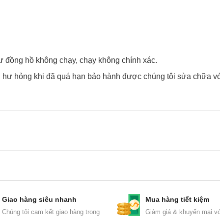
y như đồng hồ không chạy, chạy không chính xác.
hư hỏng khi đã quá hạn bảo hành được chúng tôi sửa chữa vơ
Giao hàng siêu nhanh
Mua hàng tiết kiệm
Chúng tôi cam kết giao hàng trong
Giảm giá & khuyến mại vớ