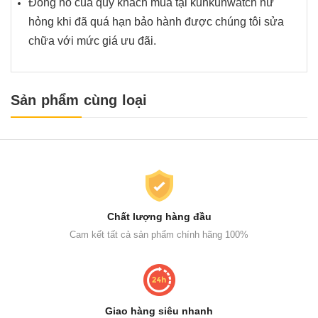
Đồng hồ của quý khách mua tại kunkunwatch hư
hỏng khi đã quá hạn bảo hành được chúng tôi sửa
chữa với mức giá ưu đãi.
Sản phẩm cùng loại
Chất lượng hàng đầu
Cam kết tất cả sản phẩm chính hãng 100%
Giao hàng siêu nhanh