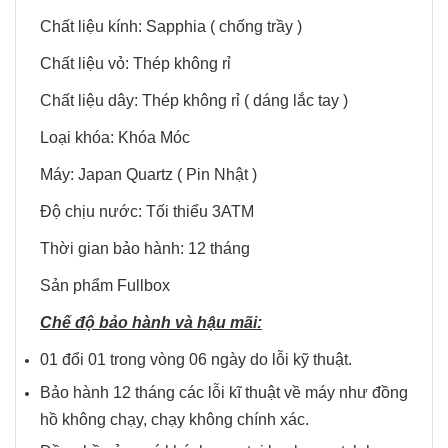
Chất liệu kính: Sapphia ( chống trầy )
Chất liệu vỏ: Thép không rỉ
Chất liệu dây: Thép không rỉ ( dáng lắc tay )
Loại khóa: Khóa Móc
Máy: Japan Quartz ( Pin Nhật )
Độ chịu nước: Tối thiểu 3ATM
Thời gian bảo hành: 12 tháng
Sản phẩm Fullbox
Chế độ bảo hành và hậu mãi:
01 đổi 01 trong vòng 06 ngày do lỗi kỹ thuật.
Bảo hành 12 tháng các lỗi kĩ thuật về máy như đồng
hồ không chạy, chạy không chính xác.