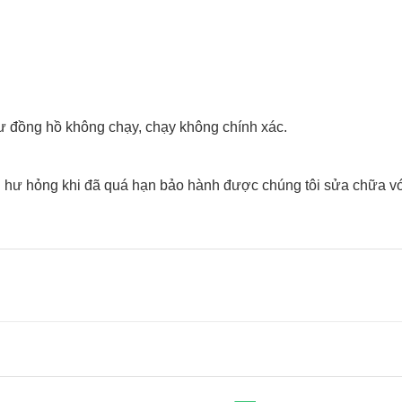
y như đồng hồ không chạy, chạy không chính xác.
hư hỏng khi đã quá hạn bảo hành được chúng tôi sửa chữa vơ