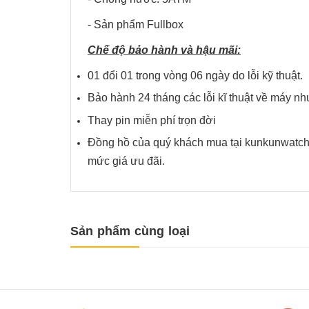
- Sản phẩm Fullbox
Chế độ bảo hành và hậu mãi:
01 đổi 01 trong vòng 06 ngày do lỗi kỹ thuật.
Bảo hành 24 tháng các lỗi kĩ thuật về má
Thay pin miễn phí trọn đời
Đồng hồ của quý khách mua tại kunkunwatch 
mức giá ưu đãi.
Sản phẩm cùng loại