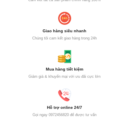
Giao hàng siêu nhanh
Chúng tôi cam kết giao hàng trong 24h
Mua hàng tiết kiệm
Giảm giá & khuyến mại với ưu đãi cực lớn
Hỗ trợ online 24/7
Gọi ngay 0972456820 để được tư vấn