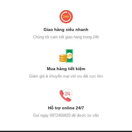
Giao hàng siêu nhanh
Chúng tôi cam kết giao hàng trong 24h
Mua hàng tiết kiệm
Giảm giá & khuyến mại với ưu đãi cực lớn
Hỗ trợ online 24/7
Gọi ngay 0972456820 để được tư vấn