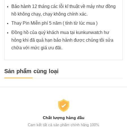
Bảo hành
12 tháng các lỗi kĩ thuật về máy như đồng
hồ không chạy, chạy không chính xác.
Thay Pin Miễn phí 5 năm ( tính từ lúc mua )
Đồng hồ của quý khách mua tại kunkunwatch hư
hỏng khi đã quá hạn bảo hành được chúng tôi sửa
chữa với mức giá ưu đãi.
Sản phẩm cùng loại
Chất lượng hàng đầu
Cam kết tất cả sản phẩm chính hãng 100%