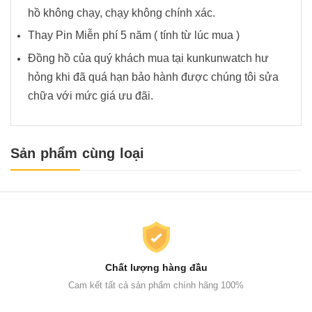
hồ không chạy, chạy không chính xác.
Thay Pin Miễn phí 5 năm ( tính từ lúc mua )
Đồng hồ của quý khách mua tại kunkunwatch hư
hỏng khi đã quá hạn bảo hành được chúng tôi sửa
chữa với mức giá ưu đãi.
Sản phẩm cùng loại
Chất lượng hàng đầu
Cam kết tất cả sản phẩm chính hãng 100%