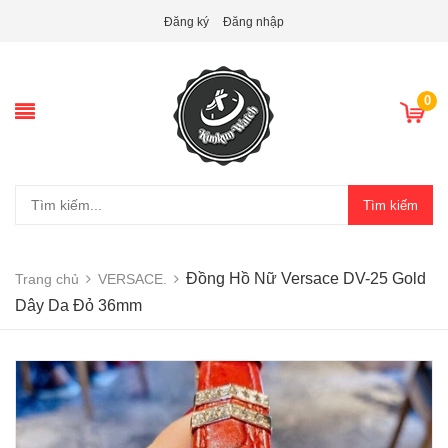
Đăng ký
Đăng nhập
0
Tìm kiếm
Đồng Hồ Nữ Versace DV-25 Gold
Trang chủ
VERSACE.
Dây Da Đỏ 36mm