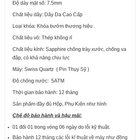
Độ dày mặt số: 7.5mm
Chất liệu dây: Dây Da Cao Cấp
Loại khóa: Khóa bướm thương hiệu
Chất liệu vỏ: Thép không rỉ
Chất liệu kính: Sapphire chống trày xước, chống va
đập, có khả năng chịu lực
Máy: Swiss Quartz ( Pin Thụy Sỹ )
Độ chống nước: 5ATM
Thời gian bảo hành: 12 tháng
Sản phẩm đầy đủ Hộp, Phụ Kiện như hình
Chế độ bảo hành và hậu mãi:
01 đổi 01 trong vòng 06 ngày do lỗi kỹ thuật.
Bảo hành
12 tháng các lỗi kĩ thuật về máy như đồng