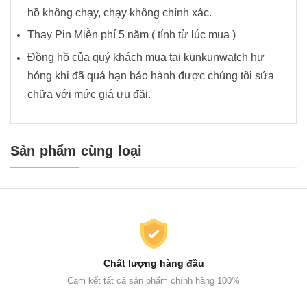
hồ không chạy, chạy không chính xác.
Thay Pin Miễn phí 5 năm ( tính từ lúc mua )
Đồng hồ của quý khách mua tại kunkunwatch hư
hỏng khi đã quá hạn bảo hành được chúng tôi sửa
chữa với mức giá ưu đãi.
Sản phẩm cùng loại
Chất lượng hàng đầu
Cam kết tất cả sản phẩm chính hãng 100%