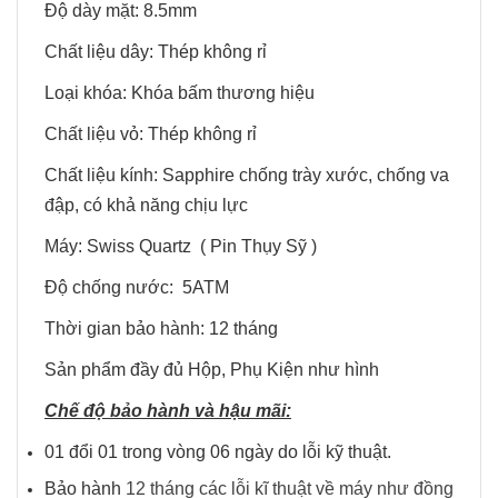
Độ dày mặt: 8.5mm
Chất liệu dây: Thép không rỉ
Loại khóa: Khóa bấm thương hiệu
Chất liệu vỏ: Thép không rỉ
Chất liệu kính: Sapphire chống trày xước, chống va
đập, có khả năng chịu lực
Máy: Swiss Quartz ( Pin Thụy Sỹ )
Độ chống nước: 5ATM
Thời gian bảo hành: 12 tháng
Sản phẩm đầy đủ Hộp, Phụ Kiện như hình
Chế độ bảo hành và hậu mãi:
01 đổi 01 trong vòng 06 ngày do lỗi kỹ thuật.
Bảo hành
12 tháng các lỗi kĩ thuật về máy như đồng