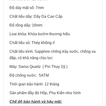
Độ dày mặt số: 7mm
Chất liệu dây: Dây Da Cao Cấp
Độ rộng dây: 16mm
Loại khóa: Khóa bướm thương hiệu
Chất liệu vỏ: Thép không rỉ
Chất liệu kính: Sapphire chống trày xước, chống va
đập, có khả năng chịu lực
Máy: Swiss Quartz ( Pin Thụy Sỹ )
Độ chống nước: 5ATM
Thời gian bảo hành: 12 tháng
Sản phẩm đầy đủ Hộp, Phụ Kiện như hình
Chế độ bảo hành và hậu mãi: