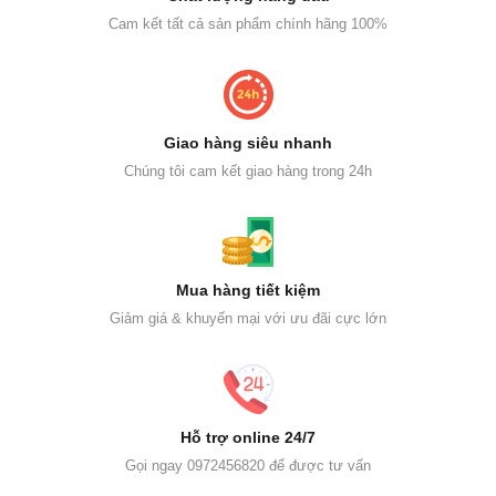
Cam kết tất cả sản phẩm chính hãng 100%
Giao hàng siêu nhanh
Chúng tôi cam kết giao hàng trong 24h
Mua hàng tiết kiệm
Giảm giá & khuyến mại với ưu đãi cực lớn
Hỗ trợ online 24/7
Gọi ngay 0972456820 để được tư vấn