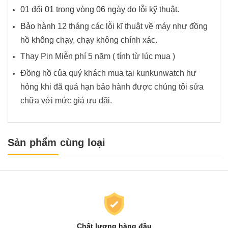
01 đổi 01 trong vòng 06 ngày do lỗi kỹ thuật.
Bảo hành
12 tháng các lỗi kĩ thuật về máy như đồng
hồ không chạy, chạy không chính xác.
Thay Pin Miễn phí 5 năm ( tính từ lúc mua )
Đồng hồ của quý khách mua tại kunkunwatch hư
hỏng khi đã quá hạn bảo hành được chúng tôi sửa
chữa với mức giá ưu đãi.
Sản phẩm cùng loại
Chất lượng hàng đầu