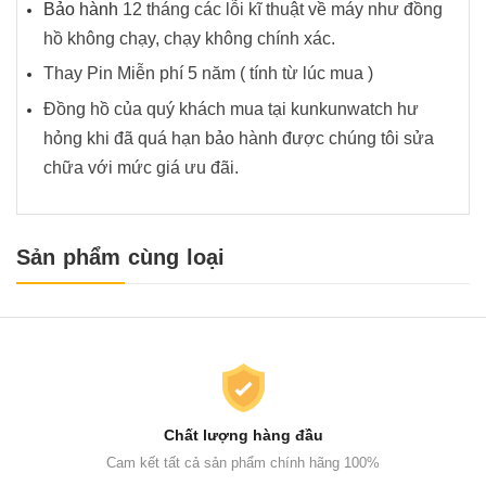
Bảo hành
12 tháng các lỗi kĩ thuật về máy như đồng
hồ không chạy, chạy không chính xác.
Thay Pin Miễn phí 5 năm ( tính từ lúc mua )
Đồng hồ của quý khách mua tại kunkunwatch hư
hỏng khi đã quá hạn bảo hành được chúng tôi sửa
chữa với mức giá ưu đãi.
Sản phẩm cùng loại
Chất lượng hàng đầu
Cam kết tất cả sản phẩm chính hãng 100%