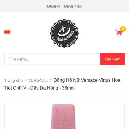
Đăng ký
Đăng nhập
0
Tìm kiếm
Đồng Hồ Nữ Versace Virtus Họa
Trang chủ
VERSACE.
Tiết Chữ V - Dây Da Hồng - 36mm