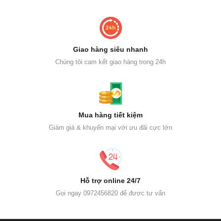
Giao hàng siêu nhanh
Chúng tôi cam kết giao hàng trong 24h
Mua hàng tiết kiệm
Giảm giá & khuyến mại với ưu đãi cực lớn
Hỗ trợ online 24/7
Gọi ngay 0972456820 để được tư vấn