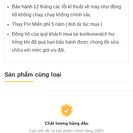
Bảo hành
12 tháng các lỗi kĩ thuật về máy như đồng
hồ không chạy, chạy không chính xác.
Thay Pin Miễn phí 5 năm ( tính từ lúc mua )
Đồng hồ của quý khách mua tại kunkunwatch hư
hỏng khi đã quá hạn bảo hành được chúng tôi sửa
chữa với mức giá ưu đãi.
Sản phẩm cùng loại
Chất lượng hàng đầu
Cam kết tất cả sản phẩm chính hãng 100%