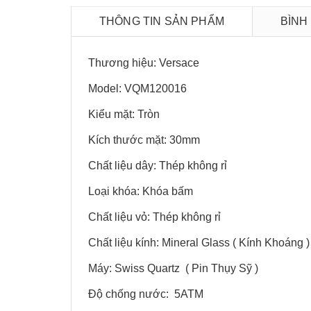
THÔNG TIN SẢN PHẨM
BÌNH
Thương hiệu: Versace
Model: VQM120016
Kiểu mặt: Tròn
Kích thước mặt: 30mm
Chất liệu dây: Thép không rỉ
Loại khóa: Khóa bấm
Chất liệu vỏ: Thép không rỉ
Chất liệu kính: Mineral Glass ( Kính Khoáng )
Máy: Swiss Quartz ( Pin Thụy Sỹ )
Độ chống nước: 5ATM