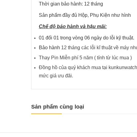
Thời gian bảo hành: 12 tháng
Sản phẩm đầy đủ Hộp, Phụ Kiện như hình
Chế độ bảo hành và hậu mãi:
01 đổi 01 trong vòng 06 ngày do lỗi kỹ thuật.
Bảo hành
12 tháng các lỗi kĩ thuật về ma
Thay Pin Miễn phí 5 năm ( tính từ lúc mua )
Đồng hồ của quý khách mua tại kunkunwatch 
mức giá ưu đãi.
Sản phẩm cùng loại