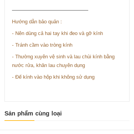
———————————————
Hướng dẫn bảo quản :
- Nên dùng cả hai tay khi đeo và gỡ kính
- Tránh cầm vào tròng kính
- Thường xuyên vệ sinh và lau chùi kính bằng
nước rửa, khăn lau chuyên dụng
- Để kính vào hộp khi không sử dụng
Sản phẩm cùng loại