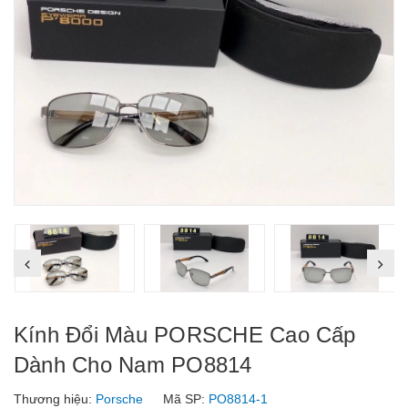
Kính Đổi Màu PORSCHE Cao Cấp
Dành Cho Nam PO8814
Thương hiệu:
Porsche
Mã SP:
PO8814-1