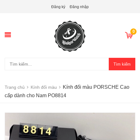
Đăng ký
Đăng nhập
0
Tìm kiếm
Kính đổi màu PORSCHE Cao
Trang chủ
Kính đổi màu
cấp dành cho Nam PO8814