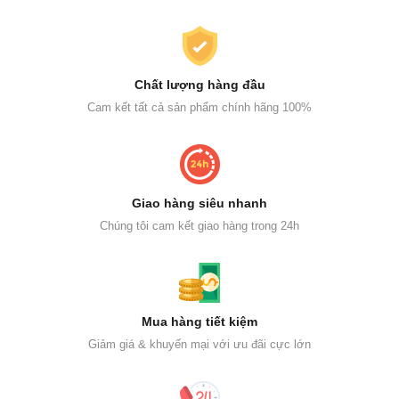
Chất lượng hàng đầu
Cam kết tất cả sản phẩm chính hãng 100%
Giao hàng siêu nhanh
Chúng tôi cam kết giao hàng trong 24h
Mua hàng tiết kiệm
Giảm giá & khuyến mại với ưu đãi cực lớn