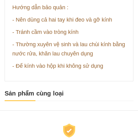
Hướng dẫn bảo quản :
- Nên dùng cả hai tay khi đeo và gỡ kính
- Tránh cầm vào tròng kính
- Thường xuyên vệ sinh và lau chùi kính bằng
nước rửa, khăn lau chuyên dụng
- Để kính vào hộp khi không sử dụng
Sản phẩm cùng loại