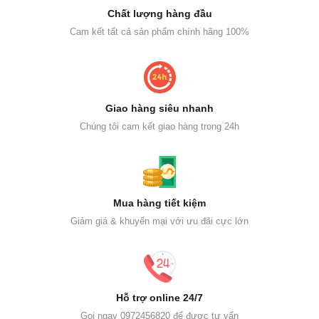
Chất lượng hàng đầu
Cam kết tất cả sản phẩm chính hãng 100%
Giao hàng siêu nhanh
Chúng tôi cam kết giao hàng trong 24h
Mua hàng tiết kiệm
Giảm giá & khuyến mại với ưu đãi cực lớn
Hỗ trợ online 24/7
Gọi ngay 0972456820 để được tư vấn