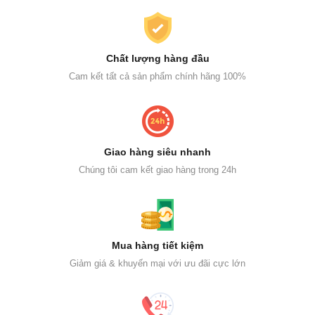
Chất lượng hàng đầu
Cam kết tất cả sản phẩm chính hãng 100%
Giao hàng siêu nhanh
Chúng tôi cam kết giao hàng trong 24h
Mua hàng tiết kiệm
Giảm giá & khuyến mại với ưu đãi cực lớn