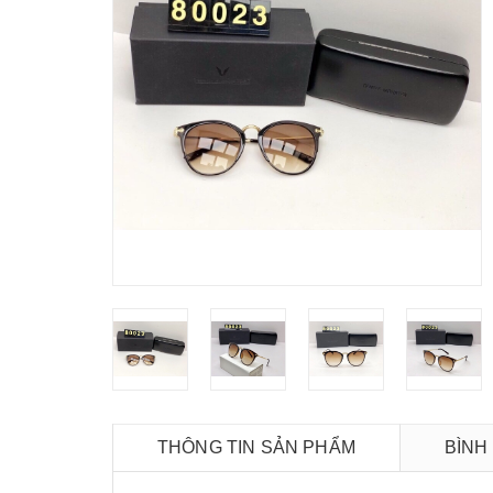
THÔNG TIN SẢN PHẨM
BÌNH