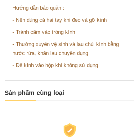
Hướng dẫn bảo quản :
- Nên dùng cả hai tay khi đeo và gỡ kính
- Tránh cầm vào tròng kính
- Thường xuyên vệ sinh và lau chùi kính bằng
nước rửa, khăn lau chuyên dụng
- Để kính vào hộp khi không sử dụng
Sản phẩm cùng loại