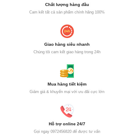
Chất lượng hàng đầu
Cam kết tất cả sản phẩm chính hãng 100%
Giao hàng siêu nhanh
Chúng tôi cam kết giao hàng trong 24h
Mua hàng tiết kiệm
Giảm giá & khuyến mại với ưu đãi cực lớn
Hỗ trợ online 24/7
Gọi ngay 0972456820 để được tư vấn