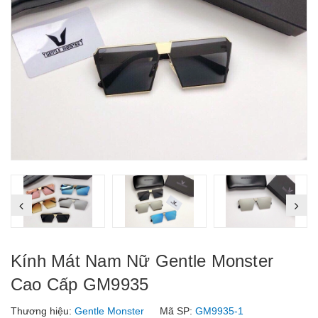
Kính Mát Nam Nữ Gentle Monster
Cao Cấp GM9935
Thương hiệu:
Gentle Monster
Mã SP:
GM9935-1