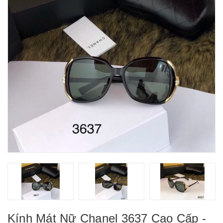
Kính Mát Nữ Chanel 3637 Cao Cấp -