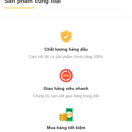
Sản phẩm cùng loại
Chất lượng hàng đầu
Cam kết tất cả sản phẩm chính hãng 100%
Giao hàng siêu nhanh
Chúng tôi cam kết giao hàng trong 24h
Mua hàng tiết kiệm