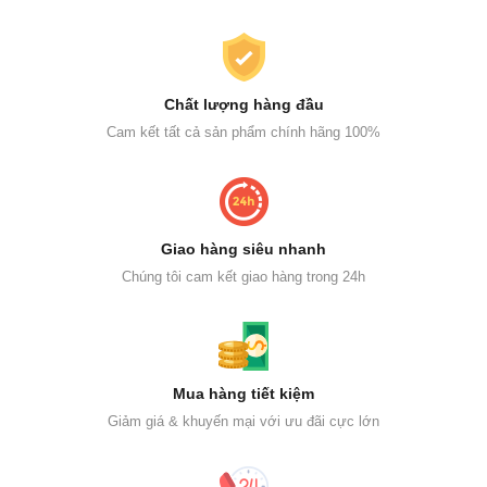
Chất lượng hàng đầu
Cam kết tất cả sản phẩm chính hãng 100%
Giao hàng siêu nhanh
Chúng tôi cam kết giao hàng trong 24h
Mua hàng tiết kiệm
Giảm giá & khuyến mại với ưu đãi cực lớn