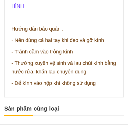
HÌNH
——————————————————————
Hướng dẫn bảo quản :
- Nên dùng cả hai tay khi đeo và gỡ kính
- Tránh cầm vào tròng kính
- Thường xuyên vệ sinh và lau chùi kính bằng
nước rửa, khăn lau chuyên dụng
- Để kính vào hộp khi không sử dụng
Sản phẩm cùng loại